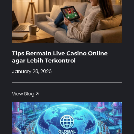
Taruhan
Bola
Online
di
Era
Digital:
Pedang
Tips Bermain Live Casino Online
Bermata
agar Lebih Terkontrol
Dua
yang
January 28, 2026
Wajib
Dipahami
:
View Blog 🡭
Tips
Bermain
Live
Casino
Online