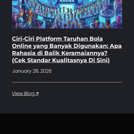
agar
Lebih
Terkontrol
Ciri-Ciri Platform Taruhan Bola
Online yang Banyak Digunakan: Apa
Rahasia di Balik Keramaiannya?
(Cek Standar Kualitasnya Di Sini)
January 28, 2026
:
View Blog 🡭
Ciri-
Ciri
Platform
Taruhan
Bola