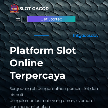
Skip
SLOT GACOR
to
content
Search
Get Started
linkgacor.day
Platform Slot
Online
Terpercaya
Bergabunglah dengan jutaan pemain slot dan
nikmati
pengalaman bermain yang aman, nyaman,
dan menguntungkan.