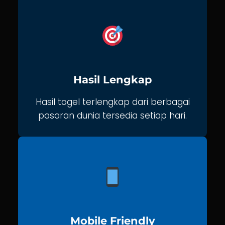
Hasil Lengkap
Hasil togel terlengkap dari berbagai
pasaran dunia tersedia setiap hari.
Mobile Friendly