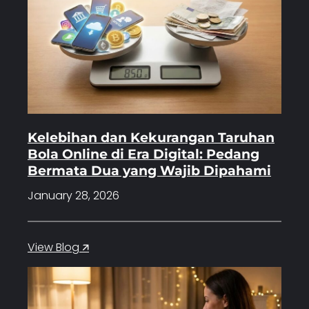
Kelebihan dan Kekurangan Taruhan
Bola Online di Era Digital: Pedang
Bermata Dua yang Wajib Dipahami
January 28, 2026
:
View Blog 🡭
Kelebihan
dan
Kekurangan