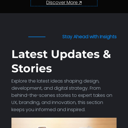
Discover More 🡭
Stay Ahead with Insights
Latest Updates &
Stories
Explore the latest ideas shaping design,
development, and digital strategy. From
behind-the-scenes stories to expert takes on
UX, branding, and innovation, this section
keeps you informed and inspired.