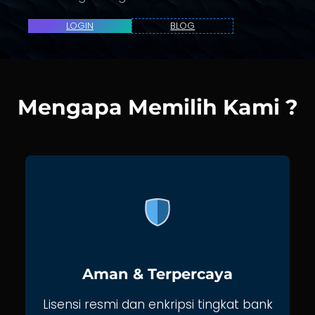
LOGIN
BLOG
Mengapa Memilih Kami ?
Aman & Terpercaya
Lisensi resmi dan enkripsi tingkat bank