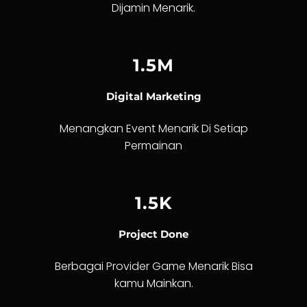
Dijamin Menarik.
1.5M
Digital Marketing
Menangkan Event Menarik Di Setiap
Permainan
1.5K
Project Done
Berbagai Provider Game Menarik Bisa
kamu Mainkan.