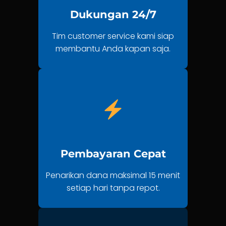
Dukungan 24/7
Tim customer service kami siap
membantu Anda kapan saja.
Pembayaran Cepat
Penarikan dana maksimal 15 menit
setiap hari tanpa repot.