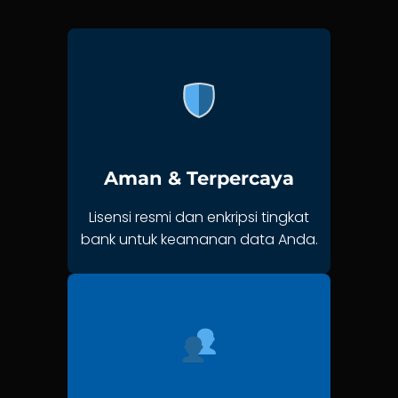
Aman & Terpercaya
Lisensi resmi dan enkripsi tingkat
bank untuk keamanan data Anda.