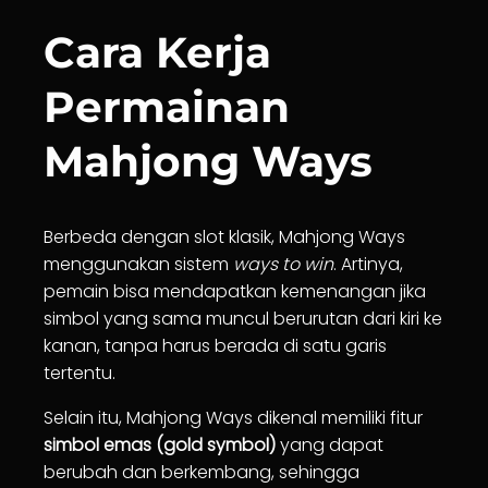
Cara Kerja
Permainan
Mahjong Ways
Berbeda dengan slot klasik, Mahjong Ways
menggunakan sistem
ways to win
. Artinya,
pemain bisa mendapatkan kemenangan jika
simbol yang sama muncul berurutan dari kiri ke
kanan, tanpa harus berada di satu garis
tertentu.
Selain itu, Mahjong Ways dikenal memiliki fitur
simbol emas (gold symbol)
yang dapat
berubah dan berkembang, sehingga