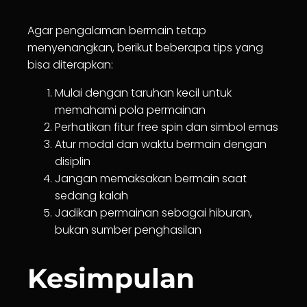
Agar pengalaman bermain tetap
menyenangkan, berikut beberapa tips yang
bisa diterapkan:
Mulai dengan taruhan kecil untuk
memahami pola permainan
Perhatikan fitur free spin dan simbol emas
Atur modal dan waktu bermain dengan
disiplin
Jangan memaksakan bermain saat
sedang kalah
Jadikan permainan sebagai hiburan,
bukan sumber penghasilan
Kesimpulan