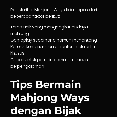
Popularitas Mahjong Ways tidak lepas dari
beberapa faktor berikut:
Tema unik yang mengangkat budaya
mahjong
Gameplay sederhana namun menantang
Potensi kemenangan beruntun melalui fitur
khusus
Cocok untuk pemain pemula maupun
berpengalaman
Tips Bermain
Mahjong Ways
dengan Bijak