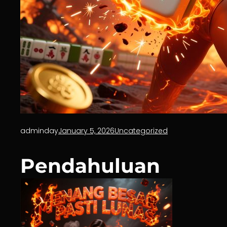
adminday
January 5, 2026
Uncategorized
Pendahuluan