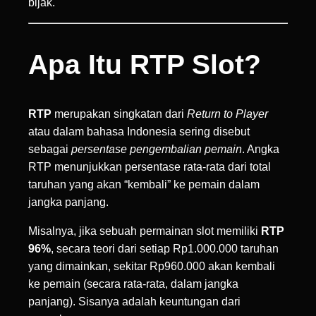
bijak.
Apa Itu RTP Slot?
RTP
merupakan singkatan dari
Return to Player
atau dalam bahasa Indonesia sering disebut
sebagai
persentase pengembalian pemain
. Angka
RTP menunjukkan persentase rata-rata dari total
taruhan yang akan “kembali” ke pemain dalam
jangka panjang.
Misalnya, jika sebuah permainan slot memiliki
RTP
96%
, secara teori dari setiap Rp1.000.000 taruhan
yang dimainkan, sekitar Rp960.000 akan kembali
ke pemain (secara rata-rata, dalam jangka
panjang). Sisanya adalah keuntungan dari