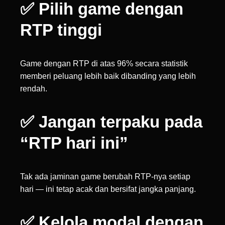
✅
Pilih game dengan
RTP tinggi
Game dengan RTP di atas 96% secara statistik
memberi peluang lebih baik dibanding yang lebih
rendah.
✅
Jangan terpaku pada
“RTP hari ini”
Tak ada jaminan game berubah RTP-nya setiap
hari — ini tetap acak dan bersifat jangka panjang.
✅
Kelola modal dengan